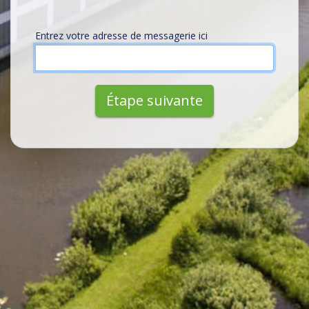
Entrez votre adresse de messagerie ici
Étape suivante