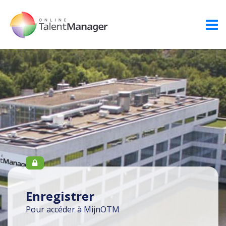
Enregistrer
Pour accéder à MijnOTM